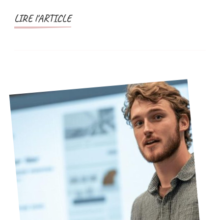
LIRE l'ARTICLE