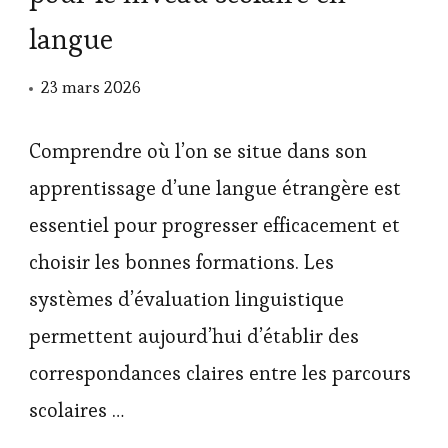
langue
23 mars 2026
Comprendre où l’on se situe dans son
apprentissage d’une langue étrangère est
essentiel pour progresser efficacement et
choisir les bonnes formations. Les
systèmes d’évaluation linguistique
permettent aujourd’hui d’établir des
correspondances claires entre les parcours
scolaires …