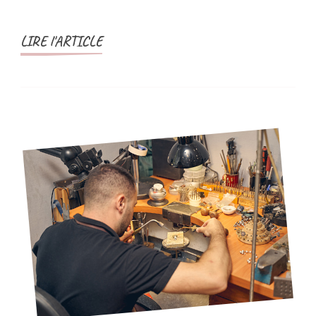
LIRE l'ARTICLE