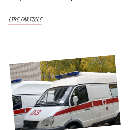
LIRE l'ARTICLE