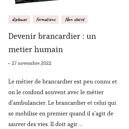
diplomes
formations
Non classé
Devenir brancardier : un
metier humain
27 novembre 2022
Le métier de brancardier est peu connu et
on le confond souvent avec le métier
d’ambulancier. Le brancardier et celui qui
se mobilise en premier quand il s’agit de
sauver des vies. Il doit agir …