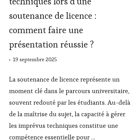
techniques lors d’une
soutenance de licence :
comment faire une
présentation réussie ?
19 septembre 2025
La soutenance de licence représente un
moment clé dans le parcours universitaire,
souvent redouté par les étudiants. Au-delà
de la maîtrise du sujet, la capacité à gérer
les imprévus techniques constitue une
compétence essentielle pour …