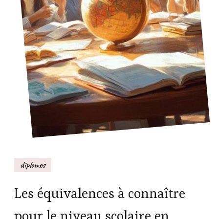
diplomes
Les équivalences à connaître
pour le niveau scolaire en