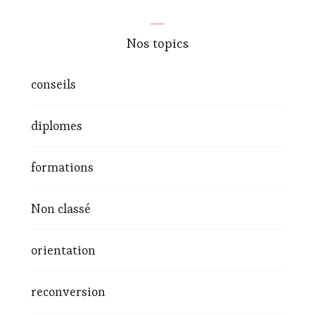
Nos topics
conseils
diplomes
formations
Non classé
orientation
reconversion