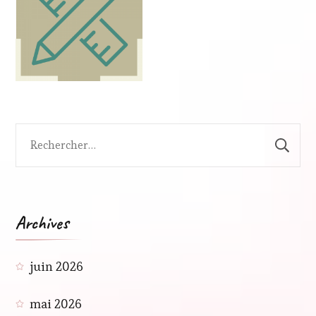
Rechercher :
Archives
juin 2026
mai 2026