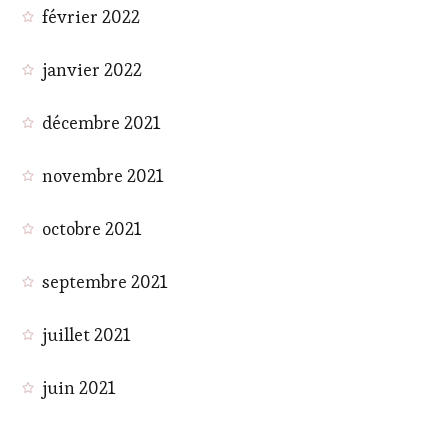
février 2022
janvier 2022
décembre 2021
novembre 2021
octobre 2021
septembre 2021
juillet 2021
juin 2021