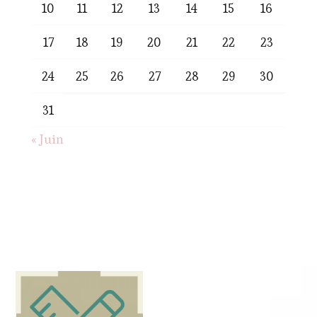
10
11
12
13
14
15
16
17
18
19
20
21
22
23
24
25
26
27
28
29
30
31
« Juin