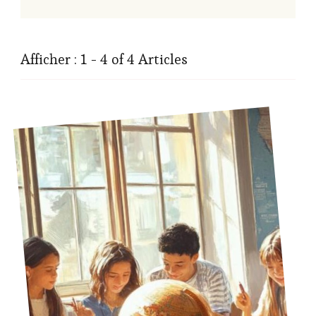
Afficher : 1 - 4 of 4 Articles