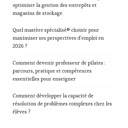
optimiser la gestion des entrepôts et
magasins de stockage
Quel mastère spécialisé® choisir pour
maximiser ses perspectives d’emploi en
2026 ?
Comment devenir professeur de pilates :
parcours, pratique et compétences
essentielles pour enseigner
Comment développer la capacité de
résolution de problèmes complexes chez les
élèves ?