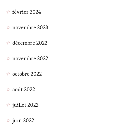
février 2024
novembre 2023
décembre 2022
novembre 2022
octobre 2022
août 2022
juillet 2022
juin 2022