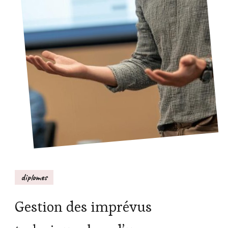
diplomes
Gestion des imprévus