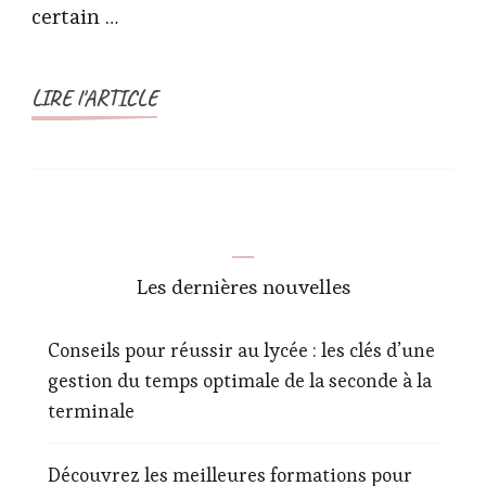
certain …
LIRE l'ARTICLE
Les dernières nouvelles
Conseils pour réussir au lycée : les clés d’une
gestion du temps optimale de la seconde à la
terminale
Découvrez les meilleures formations pour