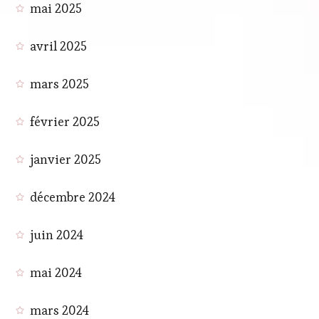
mai 2025
avril 2025
mars 2025
février 2025
janvier 2025
décembre 2024
juin 2024
mai 2024
mars 2024