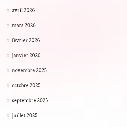
avril 2026
mars 2026
février 2026
janvier 2026
novembre 2025
octobre 2025
septembre 2025
juillet 2025