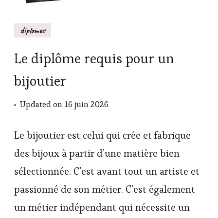
diplomes
Le diplôme requis pour un
bijoutier
Updated on
16 juin 2026
Le bijoutier est celui qui crée et fabrique
des bijoux à partir d’une matière bien
sélectionnée. C’est avant tout un artiste et
passionné de son métier. C’est également
un métier indépendant qui nécessite un