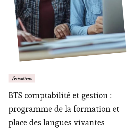
formations
BTS comptabilité et gestion :
programme de la formation et
place des langues vivantes