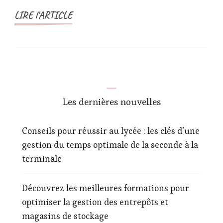
LIRE l'ARTICLE
Les dernières nouvelles
Conseils pour réussir au lycée : les clés d’une
gestion du temps optimale de la seconde à la
terminale
Découvrez les meilleures formations pour
optimiser la gestion des entrepôts et
magasins de stockage