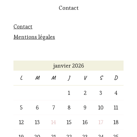
Contact
Contact
Mentions légales
janvier 2026
L
M
M
J
V
S
D
1
2
3
4
5
6
7
8
9
10
11
12
13
14
15
16
17
18
19
20
21
22
23
24
25