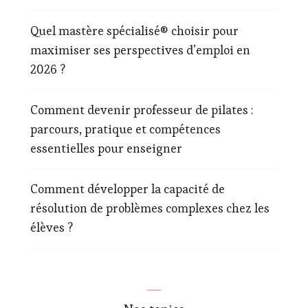
Quel mastère spécialisé® choisir pour
maximiser ses perspectives d’emploi en
2026 ?
Comment devenir professeur de pilates :
parcours, pratique et compétences
essentielles pour enseigner
Comment développer la capacité de
résolution de problèmes complexes chez les
élèves ?