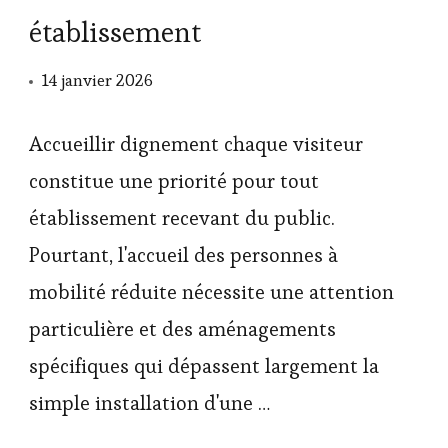
établissement
14 janvier 2026
Accueillir dignement chaque visiteur
constitue une priorité pour tout
établissement recevant du public.
Pourtant, l'accueil des personnes à
mobilité réduite nécessite une attention
particulière et des aménagements
spécifiques qui dépassent largement la
simple installation d'une …