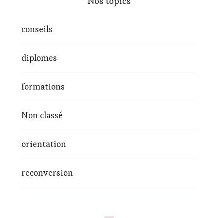
Nos topics
conseils
diplomes
formations
Non classé
orientation
reconversion