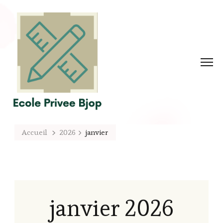
Accueil
2026
janvier
janvier 2026