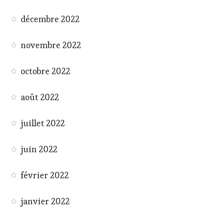
décembre 2022
novembre 2022
octobre 2022
août 2022
juillet 2022
juin 2022
février 2022
janvier 2022