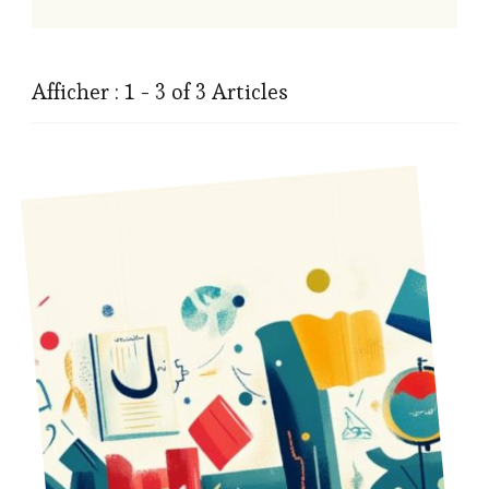
Afficher : 1 - 3 of 3 Articles