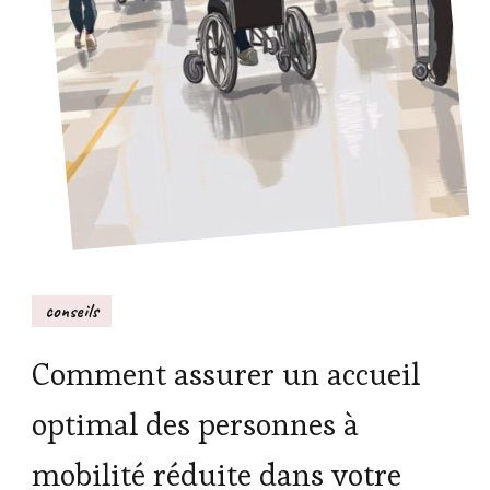
conseils
Comment assurer un accueil
optimal des personnes à
mobilité réduite dans votre