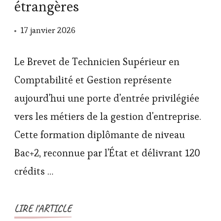
étrangères
17 janvier 2026
Le Brevet de Technicien Supérieur en
Comptabilité et Gestion représente
aujourd'hui une porte d'entrée privilégiée
vers les métiers de la gestion d'entreprise.
Cette formation diplômante de niveau
Bac+2, reconnue par l'État et délivrant 120
crédits …
LIRE l'ARTICLE