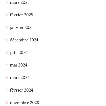
mars 2025
février 2025
janvier 2025
décembre 2024
juin 2024
mai 2024
mars 2024
février 2024
novembre 2023