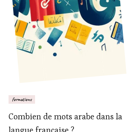
formations
Combien de mots arabe dans la
langue française ?