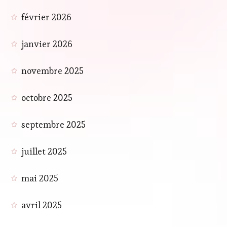
février 2026
janvier 2026
novembre 2025
octobre 2025
septembre 2025
juillet 2025
mai 2025
avril 2025