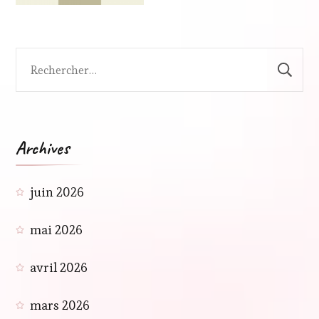
Rechercher :
Archives
juin 2026
mai 2026
avril 2026
mars 2026