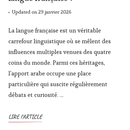
Updated on
29 janvier 2026
La langue française est un véritable
carrefour linguistique où se mêlent des
influences multiples venues des quatre
coins du monde. Parmi ces héritages,
l’apport arabe occupe une place
particulière qui suscite régulièrement
débats et curiosité. …
LIRE l'ARTICLE