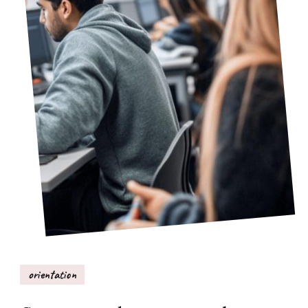
orientation