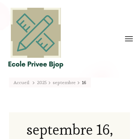
Accueil
2025
septembre
16
septembre 16,