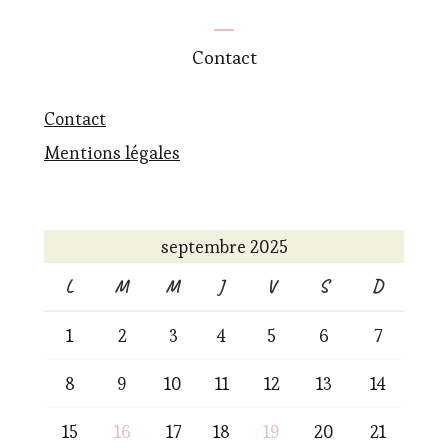
Contact
Contact
Mentions légales
septembre 2025
L
M
M
J
V
S
D
1
2
3
4
5
6
7
8
9
10
11
12
13
14
15
16
17
18
19
20
21