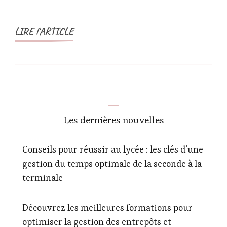
LIRE l'ARTICLE
Les dernières nouvelles
Conseils pour réussir au lycée : les clés d’une
gestion du temps optimale de la seconde à la
terminale
Découvrez les meilleures formations pour
optimiser la gestion des entrepôts et