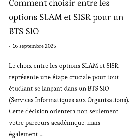
Comment choisir entre les
options SLAM et SISR pour un
BTS SIO
16 septembre 2025
Le choix entre les options SLAM et SISR
représente une étape cruciale pour tout
étudiant se lançant dans un BTS SIO
(Services Informatiques aux Organisations).
Cette décision orientera non seulement
votre parcours académique, mais
également …