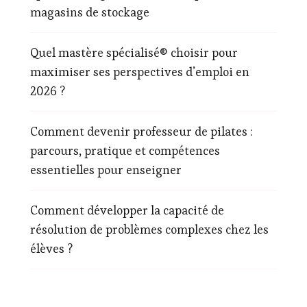
magasins de stockage
Quel mastère spécialisé® choisir pour
maximiser ses perspectives d’emploi en
2026 ?
Comment devenir professeur de pilates :
parcours, pratique et compétences
essentielles pour enseigner
Comment développer la capacité de
résolution de problèmes complexes chez les
élèves ?