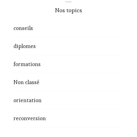
Nos topics
conseils
diplomes
formations
Non classé
orientation
reconversion