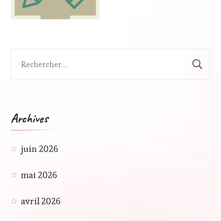
Rechercher :
Archives
juin 2026
mai 2026
avril 2026