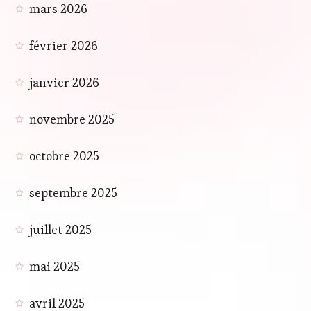
mars 2026
février 2026
janvier 2026
novembre 2025
octobre 2025
septembre 2025
juillet 2025
mai 2025
avril 2025