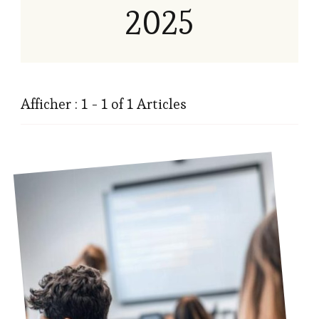
2025
Afficher : 1 - 1 of 1 Articles