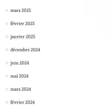
mars 2025
février 2025
janvier 2025
décembre 2024
juin 2024
mai 2024
mars 2024
février 2024