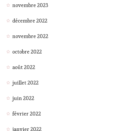
novembre 2023
décembre 2022
novembre 2022
octobre 2022
août 2022
juillet 2022
juin 2022
février 2022
janvier 2022