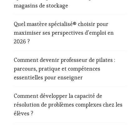
magasins de stockage
Quel mastère spécialisé® choisir pour
maximiser ses perspectives d’emploi en
2026 ?
Comment devenir professeur de pilates :
parcours, pratique et compétences
essentielles pour enseigner
Comment développer la capacité de
résolution de problèmes complexes chez les
élèves ?