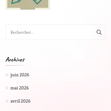
Rechercher :
Archives
juin 2026
mai 2026
avril 2026