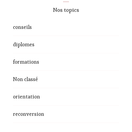
Nos topics
conseils
diplomes
formations
Non classé
orientation
reconversion