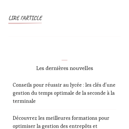
LIRE l'ARTICLE
Les dernières nouvelles
Conseils pour réussir au lycée : les clés d’une
gestion du temps optimale de la seconde à la
terminale
Découvrez les meilleures formations pour
optimiser la gestion des entrepôts et