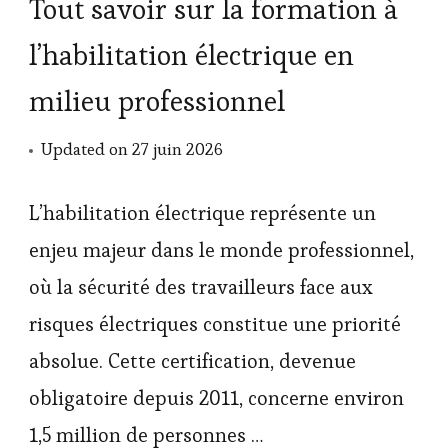
Tout savoir sur la formation à
l’habilitation électrique en
milieu professionnel
Updated on
27 juin 2026
L’habilitation électrique représente un
enjeu majeur dans le monde professionnel,
où la sécurité des travailleurs face aux
risques électriques constitue une priorité
absolue. Cette certification, devenue
obligatoire depuis 2011, concerne environ
1,5 million de personnes …