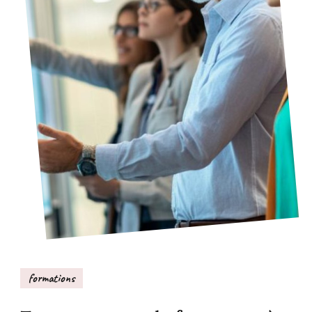
formations