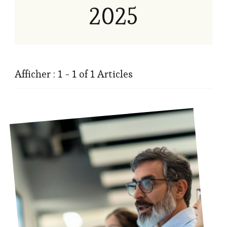
2025
Afficher : 1 - 1 of 1 Articles