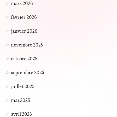
mars 2026
février 2026
janvier 2026
novembre 2025
octobre 2025
septembre 2025
juillet 2025
mai 2025
avril 2025