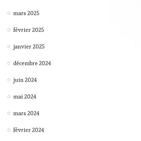
mars 2025
février 2025
janvier 2025
décembre 2024
juin 2024
mai 2024
mars 2024
février 2024