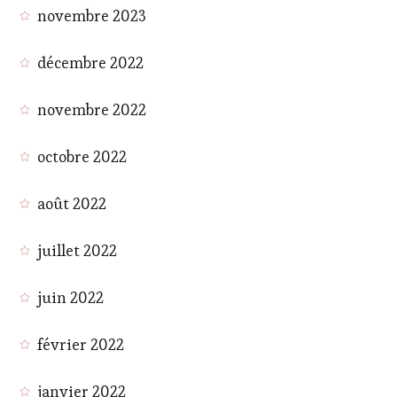
novembre 2023
décembre 2022
novembre 2022
octobre 2022
août 2022
juillet 2022
juin 2022
février 2022
janvier 2022