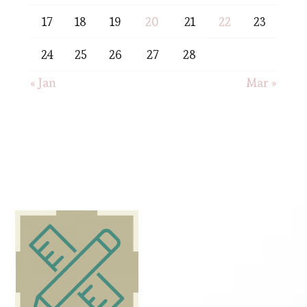
17
18
19
20
21
22
23
24
25
26
27
28
« Jan
Mar »