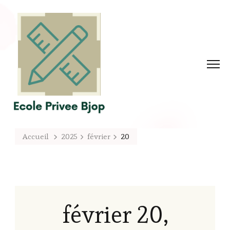
Accueil
2025
février
20
février 20,